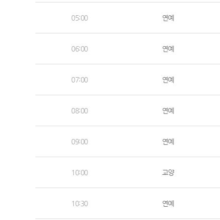
05:00
연예
06:00
연예
07:00
연예
08:00
연예
09:00
연예
10:00
교양
10:30
연예