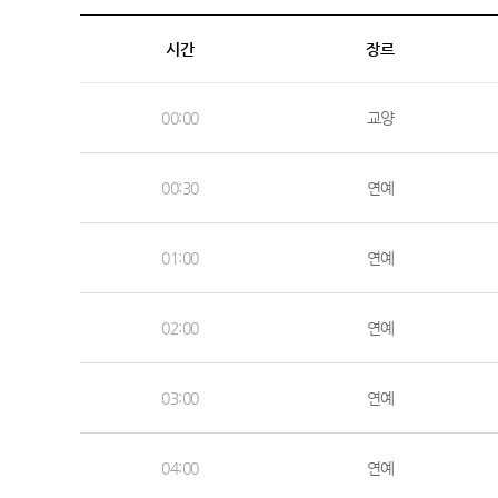
시간
장르
00:00
교양
00:30
연예
01:00
연예
02:00
연예
03:00
연예
04:00
연예