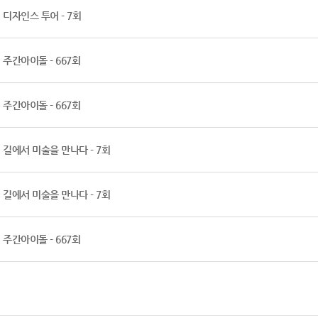
디자인스 투어 - 7회
주간아이돌 - 667회
주간아이돌 - 667회
길에서 미술을 만나다 - 7회
길에서 미술을 만나다 - 7회
주간아이돌 - 667회