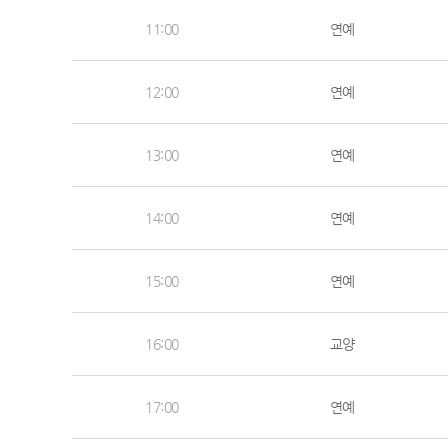
11:00
연예
12:00
연예
13:00
연예
14:00
연예
15:00
연예
16:00
교양
17:00
연예