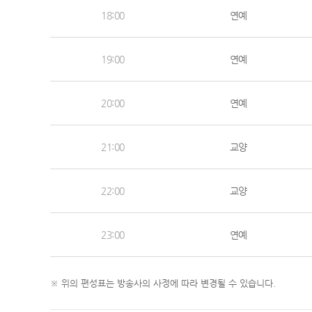
18:00
연예
19:00
연예
20:00
연예
21:00
교양
22:00
교양
23:00
연예
※ 위의 편성표는 방송사의 사정에 따라 변경될 수 있습니다.