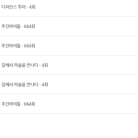
디자인스 투어 - 4회
주간아이돌 - 664회
주간아이돌 - 664회
길에서 미술을 만나다 - 4회
길에서 미술을 만나다 - 4회
주간아이돌 - 664회