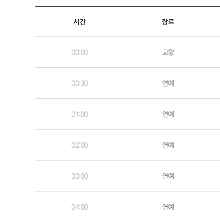
시간
장르
00:00
교양
00:30
연예
01:00
연예
02:00
연예
03:00
연예
04:00
연예