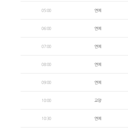
05:00
연예
06:00
연예
07:00
연예
08:00
연예
09:00
연예
10:00
교양
10:30
연예