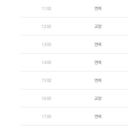
11:00
연예
12:00
교양
13:00
연예
14:00
연예
15:00
연예
16:00
교양
17:00
연예