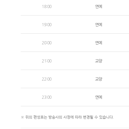
18:00
연예
19:00
연예
20:00
연예
21:00
교양
22:00
교양
23:00
연예
※ 위의 편성표는 방송사의 사정에 따라 변경될 수 있습니다.