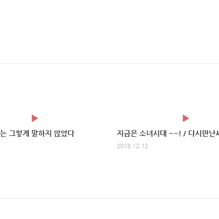
는 그렇게 말하지 않았다
2018.12.12