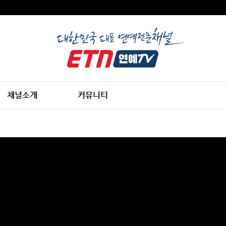
채널소개
커뮤니티