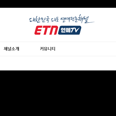
채널소개
커뮤니티