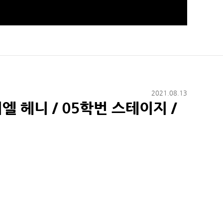
2021.08.13
 헤니 / 05학번 스테이지 /