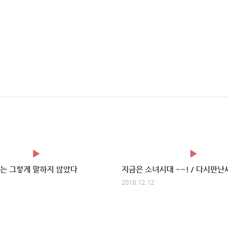
는 그렇게 말하지 않았다
2018.12.12